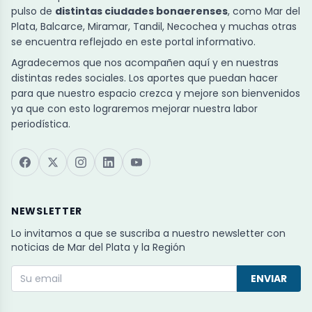
pulso de
distintas ciudades bonaerenses
, como Mar del
Plata, Balcarce, Miramar, Tandil, Necochea y muchas otras
se encuentra reflejado en este portal informativo.
Agradecemos que nos acompañen aquí y en nuestras
distintas redes sociales. Los aportes que puedan hacer
para que nuestro espacio crezca y mejore son bienvenidos
ya que con esto lograremos mejorar nuestra labor
periodística.
NEWSLETTER
Lo invitamos a que se suscriba a nuestro newsletter con
noticias de Mar del Plata y la Región
ENVIAR