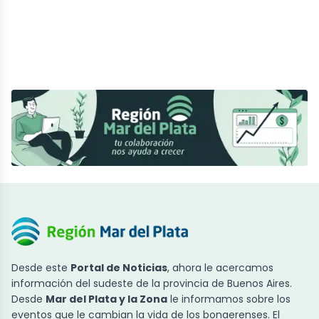
Desde este
Portal de Noticias
, ahora le acercamos
información del sudeste de la provincia de Buenos Aires.
Desde
Mar del Plata y la Zona
le informamos sobre los
eventos que le cambian la vida de los bonaerenses. El