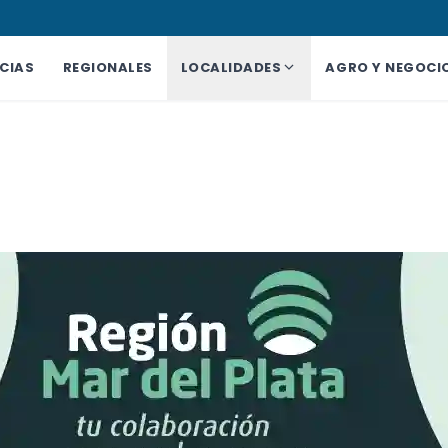
CIAS
REGIONALES
LOCALIDADES
AGRO Y NEGOCI