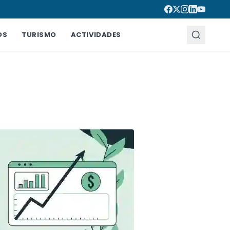
OS
TURISMO
ACTIVIDADES