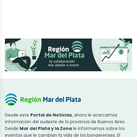
Desde este
Portal de Noticias
, ahora le acercamos
información del sudeste de la provincia de Buenos Aires.
Desde
Mar del Plata y la Zona
le informamos sobre los
eventos que le cambian la vida de los bonaerenses. El