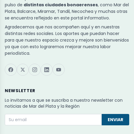
pulso de
distintas ciudades bonaerenses
, como Mar del
Plata, Balcarce, Miramar, Tandil, Necochea y muchas otras
se encuentra reflejado en este portal informativo.
Agradecemos que nos acompañen aquí y en nuestras
distintas redes sociales. Los aportes que puedan hacer
para que nuestro espacio crezca y mejore son bienvenidos
ya que con esto lograremos mejorar nuestra labor
periodística.
NEWSLETTER
Lo invitamos a que se suscriba a nuestro newsletter con
noticias de Mar del Plata y la Región
ENVIAR