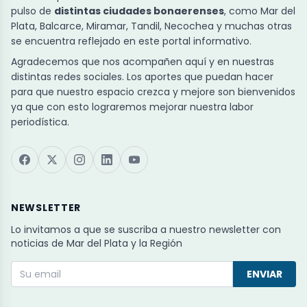
pulso de
distintas ciudades bonaerenses
, como Mar del
Plata, Balcarce, Miramar, Tandil, Necochea y muchas otras
se encuentra reflejado en este portal informativo.
Agradecemos que nos acompañen aquí y en nuestras
distintas redes sociales. Los aportes que puedan hacer
para que nuestro espacio crezca y mejore son bienvenidos
ya que con esto lograremos mejorar nuestra labor
periodística.
NEWSLETTER
Lo invitamos a que se suscriba a nuestro newsletter con
noticias de Mar del Plata y la Región
ENVIAR