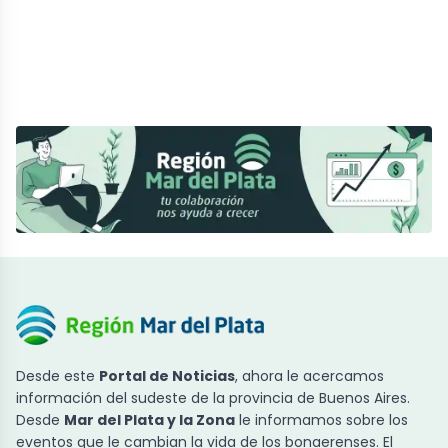
Desde este
Portal de Noticias
, ahora le acercamos
información del sudeste de la provincia de Buenos Aires.
Desde
Mar del Plata y la Zona
le informamos sobre los
eventos que le cambian la vida de los bonaerenses. El