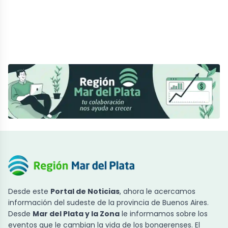
Desde este
Portal de Noticias
, ahora le acercamos
información del sudeste de la provincia de Buenos Aires.
Desde
Mar del Plata y la Zona
le informamos sobre los
eventos que le cambian la vida de los bonaerenses. El