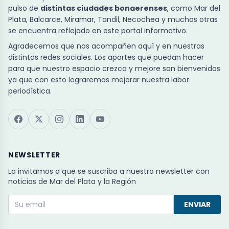
pulso de
distintas ciudades bonaerenses
, como Mar del
Plata, Balcarce, Miramar, Tandil, Necochea y muchas otras
se encuentra reflejado en este portal informativo.
Agradecemos que nos acompañen aquí y en nuestras
distintas redes sociales. Los aportes que puedan hacer
para que nuestro espacio crezca y mejore son bienvenidos
ya que con esto lograremos mejorar nuestra labor
periodística.
NEWSLETTER
Lo invitamos a que se suscriba a nuestro newsletter con
noticias de Mar del Plata y la Región
ENVIAR